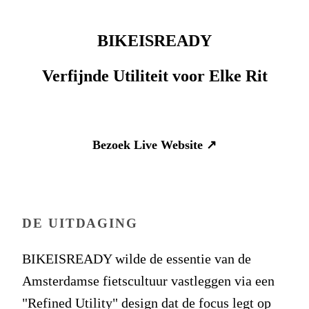
BIKEISREADY
Verfijnde Utiliteit voor Elke Rit
Bezoek Live Website
↗
DE UITDAGING
BIKEISREADY wilde de essentie van de
Amsterdamse fietscultuur vastleggen via een
"Refined Utility" design dat de focus legt op