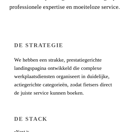
professionele expertise en moeiteloze service.
DE STRATEGIE
We hebben een strakke, prestatiegerichte
landingspagina ontwikkeld die complexe
werkplaatsdiensten organiseert in duidelijke,
actiegerichte categorieën, zodat fietsers direct
de juiste service kunnen boeken.
DE STACK
•
Next.js