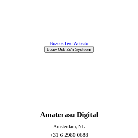
Bezoek Live Website
Bouw Ook Zo'n Systeem
Amaterasu Digital
Amsterdam, NL
+31 6 2980 0688